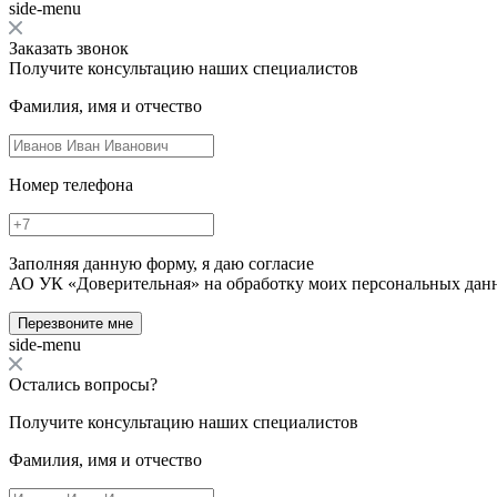
side-menu
Заказать звонок
Получите консультацию наших специалистов
Фамилия, имя и отчество
Номер телефона
Заполняя данную форму, я даю согласие
АО УК «Доверительная» на обработку моих персональных дан
Перезвоните мне
side-menu
Остались вопросы?
Получите консультацию наших специалистов
Фамилия, имя и отчество