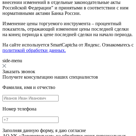
внесении изменений в отдельные законодательные акты
Российской Федерации" и принятыми в соответствии с ним
нормативными актами Банка России.
Изменение цены торгуемого инструмента – процентный
показатель, отражающий изменение цены последней сделки
на конец периода к цене последней сделки на начало периода.
На сайте используется SmartCaptcha от Яндекс. Ознакомьтесь с
политикой обработки данных.
side-menu
Заказать звонок
Получите консультацию наших специалистов
Фамилия, имя и отчество
Номер телефона
Заполняя данную форму, я даю согласие
АО УК «Доверительная» на обработку моих персональных