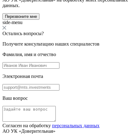
данных.
Перезвоните мне
side-menu
Остались вопросы?
Получите консультацию наших специалистов
Фамилия, имя и отчество
Электронная почта
Ваш вопрос
Согласен на обработку
персональных данных
АО УК «Доверительная»