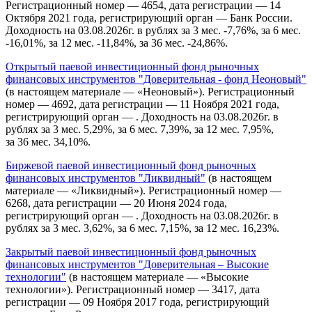
Регистрационный номер — 4654, дата регистрации — 14
Октября 2021 года, регистрирующий орган — Банк России.
Доходность на 03.08.2026г. в рублях за 3 мес. -7,76%, за 6 мес.
-16,01%, за 12 мес. -11,84%, за 36 мес. -24,86%.
Открытый паевой инвестиционный фонд рыночных
финансовых инструментов "Доверительная - фонд Неоновый"
(в настоящем материале — «Неоновый»). Регистрационный
номер — 4692, дата регистрации — 11 Ноября 2021 года,
регистрирующий орган — . Доходность на 03.08.2026г. в
рублях за 3 мес. 5,29%, за 6 мес. 7,39%, за 12 мес. 7,95%,
за 36 мес. 34,10%.
Биржевой паевой инвестиционный фонд рыночных
финансовых инструментов "Ликвидный"
(в настоящем
материале — «Ликвидный»). Регистрационный номер —
6268, дата регистрации — 20 Июня 2024 года,
регистрирующий орган — . Доходность на 03.08.2026г. в
рублях за 3 мес. 3,62%, за 6 мес. 7,15%, за 12 мес. 16,23%.
Закрытый паевой инвестиционный фонд рыночных
финансовых инструментов "Доверительная – Высокие
технологии"
(в настоящем материале — «Высокие
технологии»). Регистрационный номер — 3417, дата
регистрации — 09 Ноября 2017 года, регистрирующий