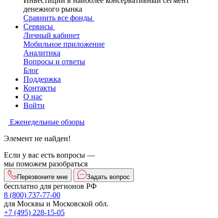
Инвестиции в наиболее консервативный сегмент
денежного рынка
Сравнить все фонды
Сервисы
Личный кабинет
Мобильное приложение
Аналитика
Вопросы и ответы
Блог
Поддержка
Контакты
О нас
Войти
Еженедельные обзоры
Элемент не найден!
Если у вас есть вопросы —
мы поможем разобраться
Перезвоните мне
Задать вопрос
бесплатно для регионов РФ
8 (800) 737-77-00
для Москвы и Московской обл.
+7 (495) 228-15-05