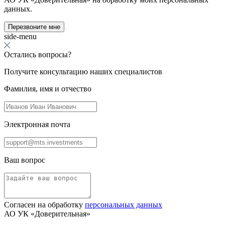
данных.
Перезвоните мне
side-menu
Остались вопросы?
Получите консультацию наших специалистов
Фамилия, имя и отчество
Электронная почта
Ваш вопрос
Согласен на обработку
персональных данных
АО УК «Доверительная»