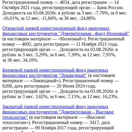
Регистрационный номер — 4654, дата регистрации — 14
Октября 2021 года, регистрирующий орган — Банк России.
Доходность на 03.08.2026г. в рублях за 3 мес. -7,76%, за 6 мес.
-16,01%, за 12 мес. -11,84%, за 36 мес. -24,86%.
Открытый паевой инвестиционный фонд рыночных
финансовых инструментов "Доверительная - фонд Неоновый"
(в настоящем материале — «Неоновый»). Регистрационный
номер — 4692, дата регистрации — 11 Ноября 2021 года,
регистрирующий орган — . Доходность на 03.08.2026г. в
рублях за 3 мес. 5,29%, за 6 мес. 7,39%, за 12 мес. 7,95%,
за 36 мес. 34,10%.
Биржевой паевой инвестиционный фонд рыночных
финансовых инструментов "Ликвидный"
(в настоящем
материале — «Ликвидный»). Регистрационный номер —
6268, дата регистрации — 20 Июня 2024 года,
регистрирующий орган — . Доходность на 03.08.2026г. в
рублях за 3 мес. 3,62%, за 6 мес. 7,15%, за 12 мес. 16,23%.
Закрытый паевой инвестиционный фонд рыночных
финансовых инструментов "Доверительная – Высокие
технологии"
(в настоящем материале — «Высокие
технологии»). Регистрационный номер — 3417, дата
регистрации — 09 Ноября 2017 года, регистрирующий