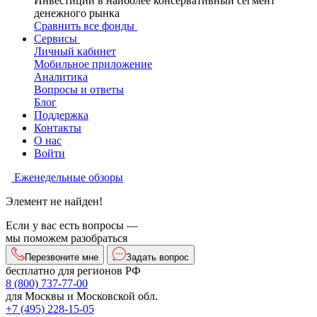
Инвестиции в наиболее консервативный сегмент
денежного рынка
Сравнить все фонды
Сервисы
Личный кабинет
Мобильное приложение
Аналитика
Вопросы и ответы
Блог
Поддержка
Контакты
О нас
Войти
Еженедельные обзоры
Элемент не найден!
Если у вас есть вопросы —
мы поможем разобраться
Перезвоните мне
Задать вопрос
бесплатно для регионов РФ
8 (800) 737-77-00
для Москвы и Московской обл.
+7 (495) 228-15-05