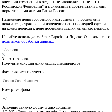
внесении изменений в отдельные законодательные акты
Российской Федерации" и принятыми в соответствии с ним
нормативными актами Банка России.
Изменение цены торгуемого инструмента – процентный
показатель, отражающий изменение цены последней сделки
на конец периода к цене последней сделки на начало периода.
На сайте используется SmartCaptcha от Яндекс. Ознакомьтесь с
политикой обработки данных.
side-menu
Заказать звонок
Получите консультацию наших специалистов
Фамилия, имя и отчество
Номер телефона
Заполняя данную форму, я даю согласие
АО УК «Доверительная» на обработку моих персональных