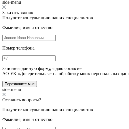
side-menu
Заказать звонок
Получите консультацию наших специалистов
Фамилия, имя и отчество
Номер телефона
Заполняя данную форму, я даю согласие
АО УК «Доверительная» на обработку моих персональных дан
Перезвоните мне
side-menu
Остались вопросы?
Получите консультацию наших специалистов
Фамилия, имя и отчество