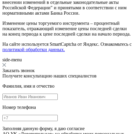
внесении изменений в отдельные законодательные акты
Российской Федерации" и принятыми в соответствии с ним
нормативными актами Банка России.
Изменение цены торгуемого инструмента – процентный
показатель, отражающий изменение цены последней сделки
на конец периода к цене последней сделки на начало периода.
На сайте используется SmartCaptcha от Яндекс. Ознакомьтесь с
политикой обработки данных.
side-menu
Заказать звонок
Получите консультацию наших специалистов
Фамилия, имя и отчество
Номер телефона
Заполняя данную форму, я даю согласие
АО УК «Доверительная» на обработку моих персональных