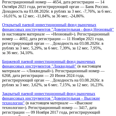
Регистрационный номер — 4654, дата регистрации — 14
Октября 2021 года, регистрирующий орган — Банк России.
Доходность на 03.08.2026г. в рублях за 3 мес. -7,76%, за 6 мес.
-16,01%, за 12 мес. -11,84%, за 36 мес. -24,86%.
Открытый паевой инвестиционный фонд рыночных
финансовых инструментов "Доверительная - фонд Неоновый"
(в настоящем материале — «Неоновый»). Регистрационный
номер — 4692, дата регистрации — 11 Ноября 2021 года,
регистрирующий орган — . Доходность на 03.08.2026г. в
рублях за 3 мес. 5,29%, за 6 мес. 7,39%, за 12 мес. 7,95%,
за 36 мес. 34,10%.
Биржевой паевой инвестиционный фонд рыночных
финансовых инструментов "Ликвидный"
(в настоящем
материале — «Ликвидный»). Регистрационный номер —
6268, дата регистрации — 20 Июня 2024 года,
регистрирующий орган — . Доходность на 03.08.2026г. в
рублях за 3 мес. 3,62%, за 6 мес. 7,15%, за 12 мес. 16,23%.
Закрытый паевой инвестиционный фонд рыночных
финансовых инструментов "Доверительная – Высокие
технологии"
(в настоящем материале — «Высокие
технологии»). Регистрационный номер — 3417, дата
регистрации — 09 Ноября 2017 года, регистрирующий