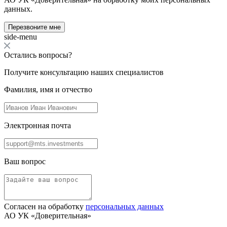
данных.
Перезвоните мне
side-menu
Остались вопросы?
Получите консультацию наших специалистов
Фамилия, имя и отчество
Электронная почта
Ваш вопрос
Согласен на обработку
персональных данных
АО УК «Доверительная»