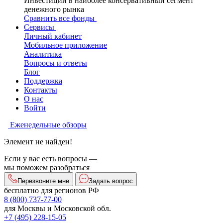
Инвестиции в наиболее консервативный сегмент
денежного рынка
Сравнить все фонды
Сервисы
Личный кабинет
Мобильное приложение
Аналитика
Вопросы и ответы
Блог
Поддержка
Контакты
О нас
Войти
Еженедельные обзоры
Элемент не найден!
Если у вас есть вопросы —
мы поможем разобраться
Перезвоните мне
Задать вопрос
бесплатно для регионов РФ
8 (800) 737-77-00
для Москвы и Московской обл.
+7 (495) 228-15-05