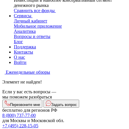
Инвестиции в наиболее консервативный сегмент
денежного рынка
Сравнить все фонды
Сервисы
Личный кабинет
Мобильное приложение
Аналитика
Вопросы и ответы
Блог
Поддержка
Контакты
О нас
Войти
Еженедельные обзоры
Элемент не найден!
Если у вас есть вопросы —
мы поможем разобраться
Перезвоните мне
Задать вопрос
бесплатно для регионов РФ
8 (800) 737-77-00
для Москвы и Московской обл.
+7 (495) 228-15-05