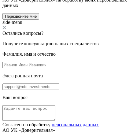
данных.
Перезвоните мне
side-menu
Остались вопросы?
Получите консультацию наших специалистов
Фамилия, имя и отчество
Электронная почта
Ваш вопрос
Согласен на обработку
персональных данных
АО УК «Доверительная»