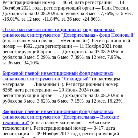
Регистрационный номер — 4654, дата регистрации — 14
Октября 2021 года, регистрирующий орган — Банк России.
Доходность на 03.08.2026г. в рублях за 3 мес. -7,76%, за 6 мес.
-16,01%, за 12 мес. -11,84%, за 36 мес. -24,86%.
Открытый паевой инвестиционный фонд рыночных
финансовых инструментов "Доверительная - фонд Неоновый"
(в настоящем материале — «Неоновый»). Регистрационный
номер — 4692, дата регистрации — 11 Ноября 2021 года,
регистрирующий орган — . Доходность на 03.08.2026г. в
рублях за 3 мес. 5,29%, за 6 мес. 7,39%, за 12 мес. 7,95%,
за 36 мес. 34,10%.
Биржевой паевой инвестиционный фонд рыночных
финансовых инструментов "Ликвидный"
(в настоящем
материале — «Ликвидный»). Регистрационный номер —
6268, дата регистрации — 20 Июня 2024 года,
регистрирующий орган — . Доходность на 03.08.2026г. в
рублях за 3 мес. 3,62%, за 6 мес. 7,15%, за 12 мес. 16,23%.
Закрытый паевой инвестиционный фонд рыночных
финансовых инструментов "Доверительная – Высокие
технологии"
(в настоящем материале — «Высокие
технологии»). Регистрационный номер — 3417, дата
регистрации — 09 Ноября 2017 года, регистрирующий