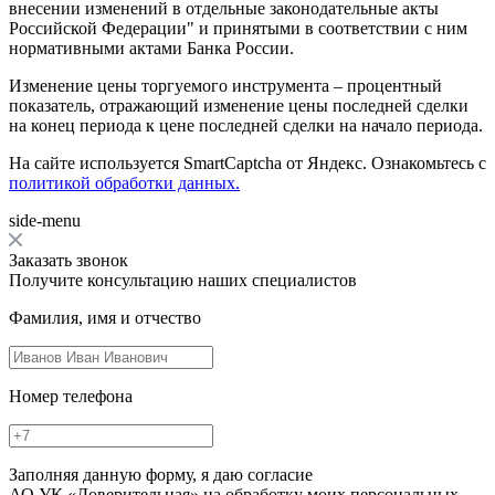
внесении изменений в отдельные законодательные акты
Российской Федерации" и принятыми в соответствии с ним
нормативными актами Банка России.
Изменение цены торгуемого инструмента – процентный
показатель, отражающий изменение цены последней сделки
на конец периода к цене последней сделки на начало периода.
На сайте используется SmartCaptcha от Яндекс. Ознакомьтесь с
политикой обработки данных.
side-menu
Заказать звонок
Получите консультацию наших специалистов
Фамилия, имя и отчество
Номер телефона
Заполняя данную форму, я даю согласие
АО УК «Доверительная» на обработку моих персональных