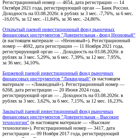
Регистрационный номер — 4654, дата регистрации — 14
Октября 2021 года, регистрирующий орган — Банк России.
Доходность на 03.08.2026г. в рублях за 3 мес. -7,76%, за 6 мес.
-16,01%, за 12 мес. -11,84%, за 36 мес. -24,86%.
Открытый паевой инвестиционный фонд рыночных
финансовых инструментов "Доверительная - фонд Неоновый"
(в настоящем материале — «Неоновый»). Регистрационный
номер — 4692, дата регистрации — 11 Ноября 2021 года,
регистрирующий орган — . Доходность на 03.08.2026г. в
рублях за 3 мес. 5,29%, за 6 мес. 7,39%, за 12 мес. 7,95%,
за 36 мес. 34,10%.
Биржевой паевой инвестиционный фонд рыночных
финансовых инструментов "Ликвидный"
(в настоящем
материале — «Ликвидный»). Регистрационный номер —
6268, дата регистрации — 20 Июня 2024 года,
регистрирующий орган — . Доходность на 03.08.2026г. в
рублях за 3 мес. 3,62%, за 6 мес. 7,15%, за 12 мес. 16,23%.
Закрытый паевой инвестиционный фонд рыночных
финансовых инструментов "Доверительная – Высокие
технологии"
(в настоящем материале — «Высокие
технологии»). Регистрационный номер — 3417, дата
регистрации — 09 Ноября 2017 года, регистрирующий