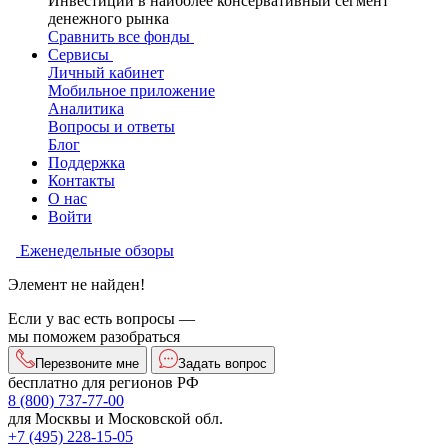
Инвестиции в наиболее консервативный сегмент
денежного рынка
Сравнить все фонды
Сервисы
Личный кабинет
Мобильное приложение
Аналитика
Вопросы и ответы
Блог
Поддержка
Контакты
О нас
Войти
Еженедельные обзоры
Элемент не найден!
Если у вас есть вопросы —
мы поможем разобраться
Перезвоните мне
Задать вопрос
бесплатно для регионов РФ
8 (800) 737-77-00
для Москвы и Московской обл.
+7 (495) 228-15-05