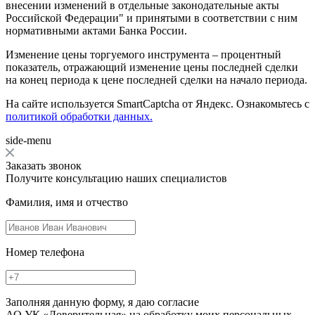
внесении изменений в отдельные законодательные акты
Российской Федерации" и принятыми в соответствии с ним
нормативными актами Банка России.
Изменение цены торгуемого инструмента – процентный
показатель, отражающий изменение цены последней сделки
на конец периода к цене последней сделки на начало периода.
На сайте используется SmartCaptcha от Яндекс. Ознакомьтесь с
политикой обработки данных.
side-menu
Заказать звонок
Получите консультацию наших специалистов
Фамилия, имя и отчество
Номер телефона
Заполняя данную форму, я даю согласие
АО УК «Доверительная» на обработку моих персональных