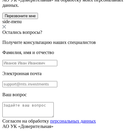
данных.
Перезвоните мне
side-menu
Остались вопросы?
Получите консультацию наших специалистов
Фамилия, имя и отчество
Электронная почта
Ваш вопрос
Согласен на обработку
персональных данных
АО УК «Доверительная»