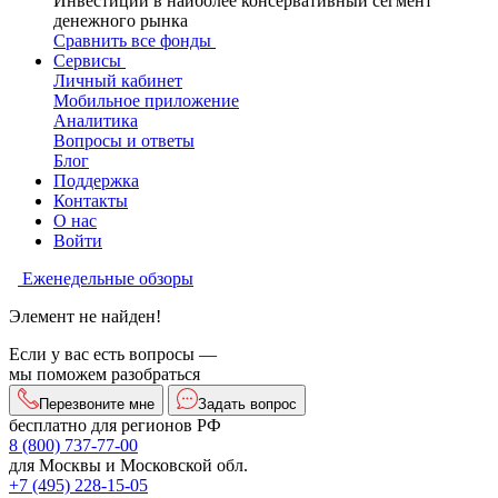
Инвестиции в наиболее консервативный сегмент
денежного рынка
Сравнить все фонды
Сервисы
Личный кабинет
Мобильное приложение
Аналитика
Вопросы и ответы
Блог
Поддержка
Контакты
О нас
Войти
Еженедельные обзоры
Элемент не найден!
Если у вас есть вопросы —
мы поможем разобраться
Перезвоните мне
Задать вопрос
бесплатно для регионов РФ
8 (800) 737-77-00
для Москвы и Московской обл.
+7 (495) 228-15-05