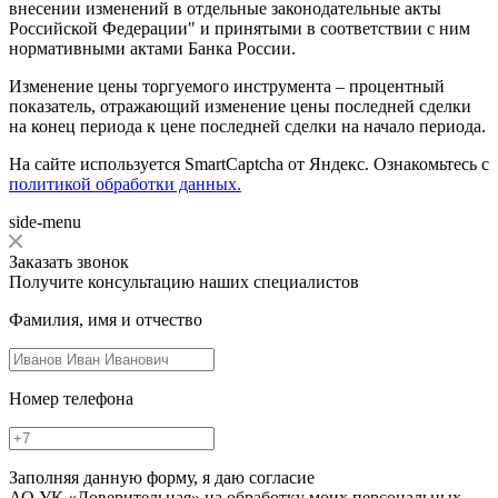
внесении изменений в отдельные законодательные акты
Российской Федерации" и принятыми в соответствии с ним
нормативными актами Банка России.
Изменение цены торгуемого инструмента – процентный
показатель, отражающий изменение цены последней сделки
на конец периода к цене последней сделки на начало периода.
На сайте используется SmartCaptcha от Яндекс. Ознакомьтесь с
политикой обработки данных.
side-menu
Заказать звонок
Получите консультацию наших специалистов
Фамилия, имя и отчество
Номер телефона
Заполняя данную форму, я даю согласие
АО УК «Доверительная» на обработку моих персональных