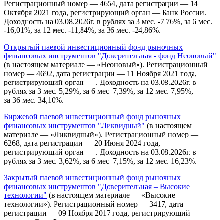
Регистрационный номер — 4654, дата регистрации — 14
Октября 2021 года, регистрирующий орган — Банк России.
Доходность на 03.08.2026г. в рублях за 3 мес. -7,76%, за 6 мес.
-16,01%, за 12 мес. -11,84%, за 36 мес. -24,86%.
Открытый паевой инвестиционный фонд рыночных
финансовых инструментов "Доверительная - фонд Неоновый"
(в настоящем материале — «Неоновый»). Регистрационный
номер — 4692, дата регистрации — 11 Ноября 2021 года,
регистрирующий орган — . Доходность на 03.08.2026г. в
рублях за 3 мес. 5,29%, за 6 мес. 7,39%, за 12 мес. 7,95%,
за 36 мес. 34,10%.
Биржевой паевой инвестиционный фонд рыночных
финансовых инструментов "Ликвидный"
(в настоящем
материале — «Ликвидный»). Регистрационный номер —
6268, дата регистрации — 20 Июня 2024 года,
регистрирующий орган — . Доходность на 03.08.2026г. в
рублях за 3 мес. 3,62%, за 6 мес. 7,15%, за 12 мес. 16,23%.
Закрытый паевой инвестиционный фонд рыночных
финансовых инструментов "Доверительная – Высокие
технологии"
(в настоящем материале — «Высокие
технологии»). Регистрационный номер — 3417, дата
регистрации — 09 Ноября 2017 года, регистрирующий