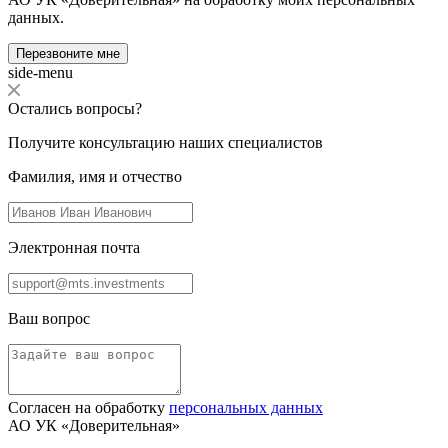
данных.
Перезвоните мне
side-menu
Остались вопросы?
Получите консультацию наших специалистов
Фамилия, имя и отчество
Электронная почта
Ваш вопрос
Согласен на обработку
персональных данных
АО УК «Доверительная»