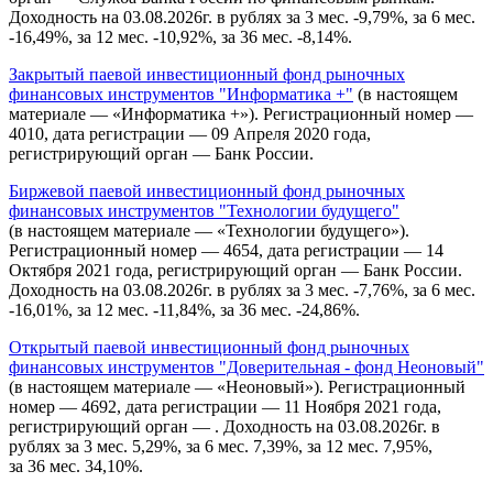
Доходность на 03.08.2026г. в рублях за 3 мес. -9,79%, за 6 мес.
-16,49%, за 12 мес. -10,92%, за 36 мес. -8,14%.
Закрытый паевой инвестиционный фонд рыночных
финансовых инструментов "Информатика +"
(в настоящем
материале — «Информатика +»). Регистрационный номер —
4010, дата регистрации — 09 Апреля 2020 года,
регистрирующий орган — Банк России.
Биржевой паевой инвестиционный фонд рыночных
финансовых инструментов "Технологии будущего"
(в настоящем материале — «Технологии будущего»).
Регистрационный номер — 4654, дата регистрации — 14
Октября 2021 года, регистрирующий орган — Банк России.
Доходность на 03.08.2026г. в рублях за 3 мес. -7,76%, за 6 мес.
-16,01%, за 12 мес. -11,84%, за 36 мес. -24,86%.
Открытый паевой инвестиционный фонд рыночных
финансовых инструментов "Доверительная - фонд Неоновый"
(в настоящем материале — «Неоновый»). Регистрационный
номер — 4692, дата регистрации — 11 Ноября 2021 года,
регистрирующий орган — . Доходность на 03.08.2026г. в
рублях за 3 мес. 5,29%, за 6 мес. 7,39%, за 12 мес. 7,95%,
за 36 мес. 34,10%.