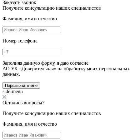
Заказать звонок
Получите консультацию наших специалистов
Фамилия, имя и отчество
Номер телефона
Заполняя данную форму, я даю согласие
АО УК «Доверительная» на обработку моих персональных
данных.
Перезвоните мне
side-menu
Остались вопросы?
Получите консультацию наших специалистов
Фамилия, имя и отчество