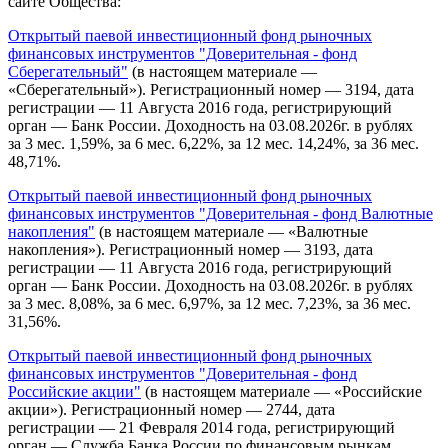
сайте Общества:
Открытый паевой инвестиционный фонд рыночных
финансовых инструментов "Доверительная - фонд
Сберегательный"
(в настоящем материале —
«Сберегательный»). Регистрационный номер — 3194, дата
регистрации — 11 Августа 2016 года, регистрирующий
орган — Банк России. Доходность на 03.08.2026г. в рублях
за 3 мес. 1,59%, за 6 мес. 6,22%, за 12 мес. 14,24%, за 36 мес.
48,71%.
Открытый паевой инвестиционный фонд рыночных
финансовых инструментов "Доверительная - фонд Валютные
накопления"
(в настоящем материале — «Валютные
накопления»). Регистрационный номер — 3193, дата
регистрации — 11 Августа 2016 года, регистрирующий
орган — Банк России. Доходность на 03.08.2026г. в рублях
за 3 мес. 8,08%, за 6 мес. 6,97%, за 12 мес. 7,23%, за 36 мес.
31,56%.
Открытый паевой инвестиционный фонд рыночных
финансовых инструментов "Доверительная - фонд
Российские акции"
(в настоящем материале — «Российские
акции»). Регистрационный номер — 2744, дата
регистрации — 21 Февраля 2014 года, регистрирующий
орган — Служба Банка России по финансовым рынкам.