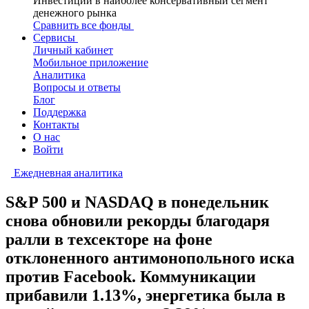
Инвестиции в наиболее консервативный сегмент
денежного рынка
Сравнить все фонды
Сервисы
Личный кабинет
Мобильное приложение
Аналитика
Вопросы и ответы
Блог
Поддержка
Контакты
О нас
Войти
Ежедневная аналитика
S&P 500 и NASDAQ в понедельник
снова обновили рекорды благодаря
ралли в техсекторе на фоне
отклоненного антимонопольного иска
против Facebook. Коммуникации
прибавили 1.13%, энергетика была в