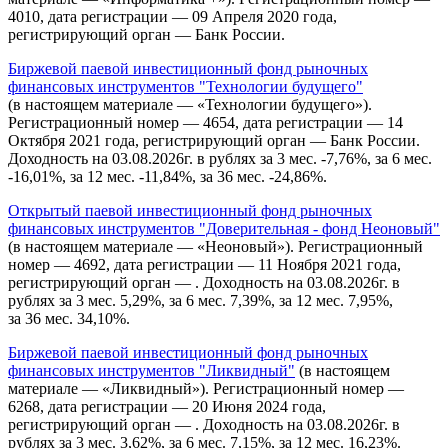
4010, дата регистрации — 09 Апреля 2020 года,
регистрирующий орган — Банк России.
Биржевой паевой инвестиционный фонд рыночных
финансовых инструментов "Технологии будущего"
(в настоящем материале — «Технологии будущего»).
Регистрационный номер — 4654, дата регистрации — 14
Октября 2021 года, регистрирующий орган — Банк России.
Доходность на 03.08.2026г. в рублях за 3 мес. -7,76%, за 6 мес.
-16,01%, за 12 мес. -11,84%, за 36 мес. -24,86%.
Открытый паевой инвестиционный фонд рыночных
финансовых инструментов "Доверительная - фонд Неоновый"
(в настоящем материале — «Неоновый»). Регистрационный
номер — 4692, дата регистрации — 11 Ноября 2021 года,
регистрирующий орган — . Доходность на 03.08.2026г. в
рублях за 3 мес. 5,29%, за 6 мес. 7,39%, за 12 мес. 7,95%,
за 36 мес. 34,10%.
Биржевой паевой инвестиционный фонд рыночных
финансовых инструментов "Ликвидный"
(в настоящем
материале — «Ликвидный»). Регистрационный номер —
6268, дата регистрации — 20 Июня 2024 года,
регистрирующий орган — . Доходность на 03.08.2026г. в
рублях за 3 мес. 3,62%, за 6 мес. 7,15%, за 12 мес. 16,23%.