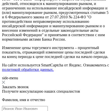
действий, относящихся к манипулированию рынком, и
ограничениях на использование инсайдерской информации и
(или) манипулирование рынком, предусмотренных статьями 5
и 6 Федерального закона от 27.07.2010 № 224-ФЗ "О
противодействии неправомерному использованию
инсайдерской информации и манипулированию рынком и о
внесении изменений в отдельные законодательные акты
Российской Федерации" и принятыми в соответствии с ним
нормативными актами Банка России.
Изменение цены торгуемого инструмента – процентный
показатель, отражающий изменение цены последней сделки
на конец периода к цене последней сделки на начало периода.
На сайте используется SmartCaptcha от Яндекс. Ознакомьтесь с
политикой обработки данных.
side-menu
Заказать звонок
Получите консультацию наших специалистов
Фамилия, имя и отчество