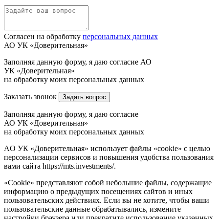
Согласен на обработку
персональных данных
АО УК «Доверительная»
Заполняя данную форму, я даю согласие АО
УК «Доверительная»
на обработку моих персональных данных
Заказать звонок
Задать вопрос
Заполняя данную форму, я даю согласие
АО УК «Доверительная»
на обработку моих персональных данных
AO УК «Доверительная» использует файлы «cookie» с целью
персонализации сервисов и повышения удобства пользования
вами сайта https://mts.investments/.
«Cookie» представляют собой небольшие файлы, содержащие
информацию о предыдущих посещениях сайтов и иных
пользовательских действиях. Если вы не хотите, чтобы ваши
пользовательские данные обрабатывались, измените
настройки браузера или прекратите использование указанных