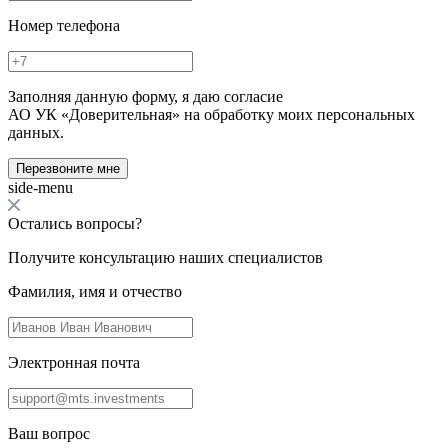
Номер телефона
Заполняя данную форму, я даю согласие
АО УК «Доверительная» на обработку моих персональных
данных.
Перезвоните мне
side-menu
Остались вопросы?
Получите консультацию наших специалистов
Фамилия, имя и отчество
Электронная почта
Ваш вопрос