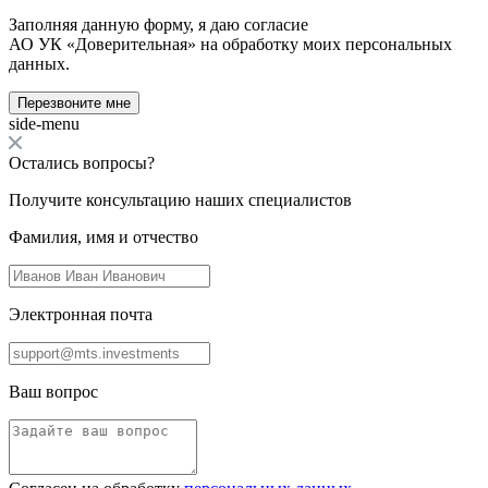
Заполняя данную форму, я даю согласие
АО УК «Доверительная» на обработку моих персональных
данных.
Перезвоните мне
side-menu
Остались вопросы?
Получите консультацию наших специалистов
Фамилия, имя и отчество
Электронная почта
Ваш вопрос