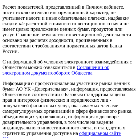
Расчет показателей, представленный в Личном кабинете,
носит исключительно информационный характер, не
учитывает налоги и иные обязательные платежи, надбавки/
скидки к/с расчетной стоимости инвестиционного пая и не
имеет целью предложение ценных бумаг, продуктов или
услуг. Сравнение результатов инвестиционной деятельности
основано на расчетах доходности, произведенных в
соответствии с требованиями нормативных актов Банка
России.
С информацией об условиях электронного взаимодействия с
Обществом можно ознакомиться в
Соглашении об
электронном документообороте Общества.
Информация о профессиональном участнике рынка ценных
бумаг АО УК «Доверительная», информация, предоставляемая
Обществом в соответствии с Базовым стандартом защиты
прав и интересов физических и юридических лиц -
получателей финансовых услуг, оказываемых членами
саморегулируемых организаций в сфере финансового рынка,
объединяющих управляющих, информация о договоре
доверительного управления, в том числе на ведение
индивидуального инвестиционного счета, и стандартных
стратегиях управления доступна на
официальном сайте