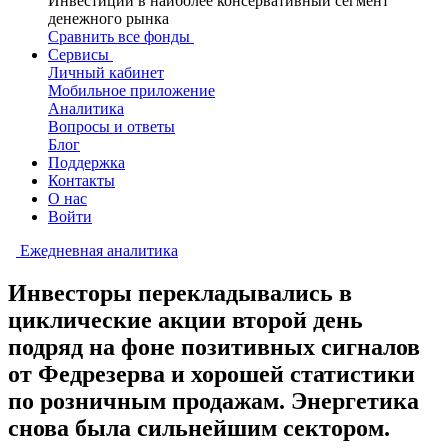
Инвестиции в наиболее консервативный сегмент
денежного рынка
Сравнить все фонды
Сервисы
Личный кабинет
Мобильное приложение
Аналитика
Вопросы и ответы
Блог
Поддержка
Контакты
О нас
Войти
Ежедневная аналитика
Инвесторы перекладывались в
циклические акции второй день
подряд на фоне позитивных сигналов
от Федрезерва и хорошей статистики
по розничным продажам. Энергетика
снова была сильнейшим сектором.