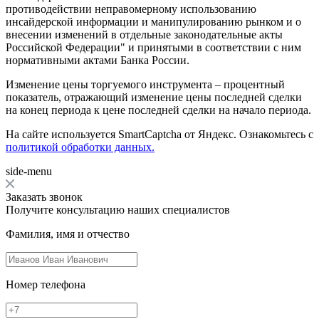
противодействии неправомерному использованию
инсайдерской информации и манипулированию рынком и о
внесении изменений в отдельные законодательные акты
Российской Федерации" и принятыми в соответствии с ним
нормативными актами Банка России.
Изменение цены торгуемого инструмента – процентный
показатель, отражающий изменение цены последней сделки
на конец периода к цене последней сделки на начало периода.
На сайте используется SmartCaptcha от Яндекс. Ознакомьтесь с
политикой обработки данных.
side-menu
Заказать звонок
Получите консультацию наших специалистов
Фамилия, имя и отчество
Номер телефона