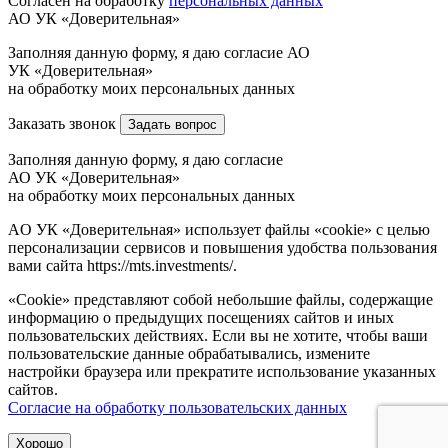
Согласен на обработку
персональных данных
АО УК «Доверительная»
Заполняя данную форму, я даю согласие АО
УК «Доверительная»
на обработку моих персональных данных
Заказать звонок
Задать вопрос
Заполняя данную форму, я даю согласие
АО УК «Доверительная»
на обработку моих персональных данных
AO УК «Доверительная» использует файлы «cookie» с целью
персонализации сервисов и повышения удобства пользования
вами сайта https://mts.investments/.
«Cookie» представляют собой небольшие файлы, содержащие
информацию о предыдущих посещениях сайтов и иных
пользовательских действиях. Если вы не хотите, чтобы ваши
пользовательские данные обрабатывались, измените
настройки браузера или прекратите использование указанных
сайтов.
Согласие на обработку пользовательских данных
Хорошо