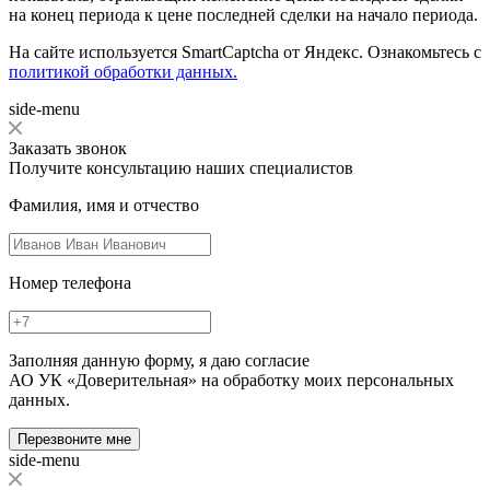
на конец периода к цене последней сделки на начало периода.
На сайте используется SmartCaptcha от Яндекс. Ознакомьтесь с
политикой обработки данных.
side-menu
Заказать звонок
Получите консультацию наших специалистов
Фамилия, имя и отчество
Номер телефона
Заполняя данную форму, я даю согласие
АО УК «Доверительная» на обработку моих персональных
данных.
Перезвоните мне
side-menu