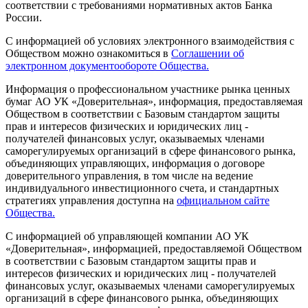
соответствии с требованиями нормативных актов Банка
России.
С информацией об условиях электронного взаимодействия с
Обществом можно ознакомиться в
Соглашении об
электронном документообороте Общества.
Информация о профессиональном участнике рынка ценных
бумаг АО УК «Доверительная», информация, предоставляемая
Обществом в соответствии с Базовым стандартом защиты
прав и интересов физических и юридических лиц -
получателей финансовых услуг, оказываемых членами
саморегулируемых организаций в сфере финансового рынка,
объединяющих управляющих, информация о договоре
доверительного управления, в том числе на ведение
индивидуального инвестиционного счета, и стандартных
стратегиях управления доступна на
официальном сайте
Общества.
С информацией об управляющей компании АО УК
«Доверительная», информацией, предоставляемой Обществом
в соответствии с Базовым стандартом защиты прав и
интересов физических и юридических лиц - получателей
финансовых услуг, оказываемых членами саморегулируемых
организаций в сфере финансового рынка, объединяющих