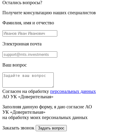
Остались вопросы?
Получите консультацию наших специалистов
Фамилия, имя и отчество
Электронная почта
Ваш вопрос
Согласен на обработку
персональных данных
АО УК «Доверительная»
Заполняя данную форму, я даю согласие АО
УК «Доверительная»
на обработку моих персональных данных
Заказать звонок
Задать вопрос