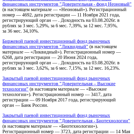
финансовых инструментов "Доверительная - фонд Неоновый"
(в настоящем материале — «Неоновый»). Регистрационный
номер — 4692, дата регистрации — 11 Ноября 2021 года,
регистрирующий орган — . Доходность на 03.08.2026г. в
рублях за 3 мес. 5,29%, за 6 мес. 7,39%, за 12 мес. 7,95%,
за 36 мес. 34,10%.
Биржевой паевой инвестиционный фонд рыночных
финансовых инструментов "Ликвидный"
(в настоящем
материале — «Ликвидный»). Регистрационный номер —
6268, дата регистрации — 20 Июня 2024 года,
регистрирующий орган — . Доходность на 03.08.2026г. в
рублях за 3 мес. 3,62%, за 6 мес. 7,15%, за 12 мес. 16,23%.
Закрытый паевой инвестиционный фонд рыночных
финансовых инструментов "Доверительная – Высокие
технологии"
(в настоящем материале — «Высокие
технологии»). Регистрационный номер — 3417, дата
регистрации — 09 Ноября 2017 года, регистрирующий
орган — Банк России.
Закрытый паевой инвестиционный фонд рыночных
финансовых инструментов "Доверительная - Биотехнологии"
(в настоящем материале — «Биотехнологии»).
Регистрационный номер — 3723, дата регистрации — 14 Мая