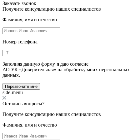
Заказать звонок
Получите консультацию наших специалистов
Фамилия, имя и отчество
Номер телефона
Заполняя данную форму, я даю согласие
АО УК «Доверительная» на обработку моих персональных
данных.
Перезвоните мне
side-menu
Остались вопросы?
Получите консультацию наших специалистов
Фамилия, имя и отчество