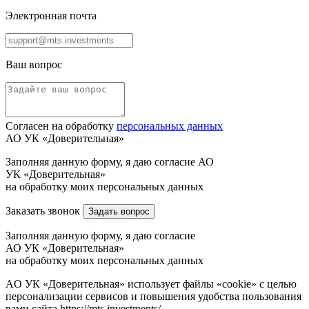
Электронная почта
Ваш вопрос
Согласен на обработку
персональных данных
АО УК «Доверительная»
Заполняя данную форму, я даю согласие АО
УК «Доверительная»
на обработку моих персональных данных
Заказать звонок
Задать вопрос
Заполняя данную форму, я даю согласие
АО УК «Доверительная»
на обработку моих персональных данных
AO УК «Доверительная» использует файлы «cookie» с целью
персонализации сервисов и повышения удобства пользования
вами сайта https://mts.investments/.