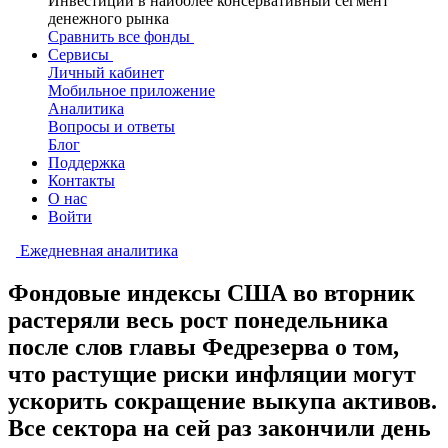
Инвестиции в наиболее консервативный сегмент
денежного рынка
Сравнить все фонды
Сервисы
Личный кабинет
Мобильное приложение
Аналитика
Вопросы и ответы
Блог
Поддержка
Контакты
О нас
Войти
Ежедневная аналитика
Фондовые индексы США во вторник
растеряли весь рост понедельника
после слов главы Федрезерва о том,
что растущие риски инфляции могут
ускорить сокращение выкупа активов.
Все сектора на сей раз закончили день