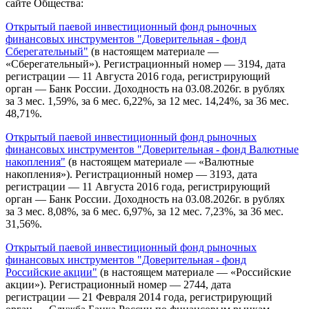
сайте Общества:
Открытый паевой инвестиционный фонд рыночных
финансовых инструментов "Доверительная - фонд
Сберегательный"
(в настоящем материале —
«Сберегательный»). Регистрационный номер — 3194, дата
регистрации — 11 Августа 2016 года, регистрирующий
орган — Банк России. Доходность на 03.08.2026г. в рублях
за 3 мес. 1,59%, за 6 мес. 6,22%, за 12 мес. 14,24%, за 36 мес.
48,71%.
Открытый паевой инвестиционный фонд рыночных
финансовых инструментов "Доверительная - фонд Валютные
накопления"
(в настоящем материале — «Валютные
накопления»). Регистрационный номер — 3193, дата
регистрации — 11 Августа 2016 года, регистрирующий
орган — Банк России. Доходность на 03.08.2026г. в рублях
за 3 мес. 8,08%, за 6 мес. 6,97%, за 12 мес. 7,23%, за 36 мес.
31,56%.
Открытый паевой инвестиционный фонд рыночных
финансовых инструментов "Доверительная - фонд
Российские акции"
(в настоящем материале — «Российские
акции»). Регистрационный номер — 2744, дата
регистрации — 21 Февраля 2014 года, регистрирующий