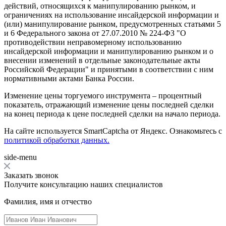
действий, относящихся к манипулированию рынком, и
ограничениях на использование инсайдерской информации и
(или) манипулирование рынком, предусмотренных статьями 5
и 6 Федерального закона от 27.07.2010 № 224-ФЗ "О
противодействии неправомерному использованию
инсайдерской информации и манипулированию рынком и о
внесении изменений в отдельные законодательные акты
Российской Федерации" и принятыми в соответствии с ним
нормативными актами Банка России.
Изменение цены торгуемого инструмента – процентный
показатель, отражающий изменение цены последней сделки
на конец периода к цене последней сделки на начало периода.
На сайте используется SmartCaptcha от Яндекс. Ознакомьтесь с
политикой обработки данных.
side-menu
Заказать звонок
Получите консультацию наших специалистов
Фамилия, имя и отчество