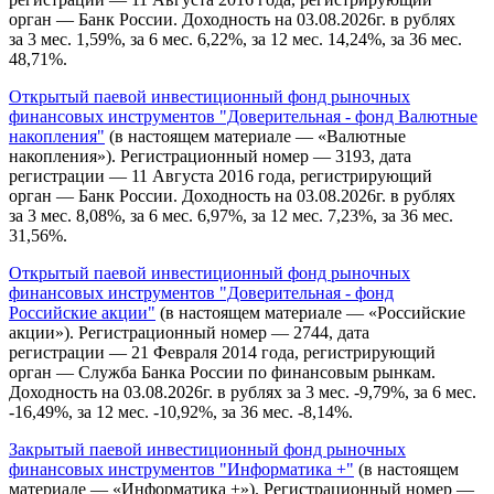
орган — Банк России. Доходность на 03.08.2026г. в рублях
за 3 мес. 1,59%, за 6 мес. 6,22%, за 12 мес. 14,24%, за 36 мес.
48,71%.
Открытый паевой инвестиционный фонд рыночных
финансовых инструментов "Доверительная - фонд Валютные
накопления"
(в настоящем материале — «Валютные
накопления»). Регистрационный номер — 3193, дата
регистрации — 11 Августа 2016 года, регистрирующий
орган — Банк России. Доходность на 03.08.2026г. в рублях
за 3 мес. 8,08%, за 6 мес. 6,97%, за 12 мес. 7,23%, за 36 мес.
31,56%.
Открытый паевой инвестиционный фонд рыночных
финансовых инструментов "Доверительная - фонд
Российские акции"
(в настоящем материале — «Российские
акции»). Регистрационный номер — 2744, дата
регистрации — 21 Февраля 2014 года, регистрирующий
орган — Служба Банка России по финансовым рынкам.
Доходность на 03.08.2026г. в рублях за 3 мес. -9,79%, за 6 мес.
-16,49%, за 12 мес. -10,92%, за 36 мес. -8,14%.
Закрытый паевой инвестиционный фонд рыночных
финансовых инструментов "Информатика +"
(в настоящем
материале — «Информатика +»). Регистрационный номер —