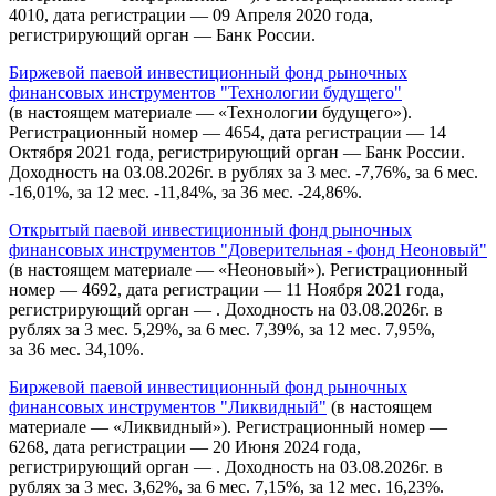
4010, дата регистрации — 09 Апреля 2020 года,
регистрирующий орган — Банк России.
Биржевой паевой инвестиционный фонд рыночных
финансовых инструментов "Технологии будущего"
(в настоящем материале — «Технологии будущего»).
Регистрационный номер — 4654, дата регистрации — 14
Октября 2021 года, регистрирующий орган — Банк России.
Доходность на 03.08.2026г. в рублях за 3 мес. -7,76%, за 6 мес.
-16,01%, за 12 мес. -11,84%, за 36 мес. -24,86%.
Открытый паевой инвестиционный фонд рыночных
финансовых инструментов "Доверительная - фонд Неоновый"
(в настоящем материале — «Неоновый»). Регистрационный
номер — 4692, дата регистрации — 11 Ноября 2021 года,
регистрирующий орган — . Доходность на 03.08.2026г. в
рублях за 3 мес. 5,29%, за 6 мес. 7,39%, за 12 мес. 7,95%,
за 36 мес. 34,10%.
Биржевой паевой инвестиционный фонд рыночных
финансовых инструментов "Ликвидный"
(в настоящем
материале — «Ликвидный»). Регистрационный номер —
6268, дата регистрации — 20 Июня 2024 года,
регистрирующий орган — . Доходность на 03.08.2026г. в
рублях за 3 мес. 3,62%, за 6 мес. 7,15%, за 12 мес. 16,23%.