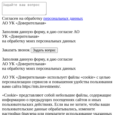
Согласен на обработку
персональных данных
АО УК «Доверительная»
Заполняя данную форму, я даю согласие АО
УК «Доверительная»
на обработку моих персональных данных
Заказать звонок
Задать вопрос
Заполняя данную форму, я даю согласие
АО УК «Доверительная»
на обработку моих персональных данных
AO УК «Доверительная» использует файлы «cookie» с целью
персонализации сервисов и повышения удобства пользования
вами сайта https://mts.investments/.
«Cookie» представляют собой небольшие файлы, содержащие
информацию о предыдущих посещениях сайтов и иных
пользовательских действиях. Если вы не хотите, чтобы ваши
пользовательские данные обрабатывались, измените
настройки браузера или прекратите использование указанных