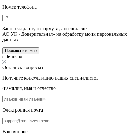
Номер телефона
Заполняя данную форму, я даю согласие
АО УК «Доверительная» на обработку моих персональных
данных.
Перезвоните мне
side-menu
Остались вопросы?
Получите консультацию наших специалистов
Фамилия, имя и отчество
Электронная почта
Ваш вопрос