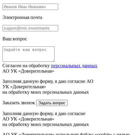
Электронная почта
Ваш вопрос
Согласен на обработку
персональных данных
АО УК «Доверительная»
Заполняя данную форму, я даю согласие АО
УК «Доверительная»
на обработку моих персональных данных
Заказать звонок
Задать вопрос
Заполняя данную форму, я даю согласие
АО УК «Доверительная»
на обработку моих персональных данных
AO УК «Доверительная» использует файлы «cookie» с целью