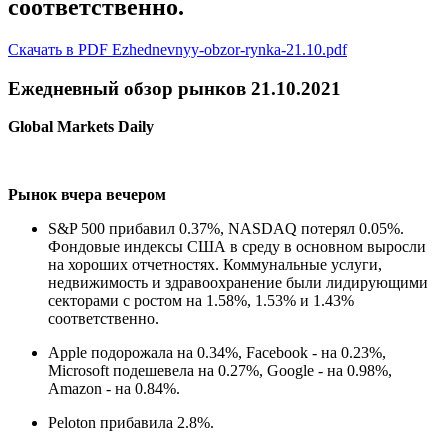
соответственно.
Скачать в PDF Ezhednevnyy-obzor-rynka-21.10.pdf
Ежедневный обзор рынков 21.10.2021
Global Markets Daily
Рынок вчера вечером
S&P 500 прибавил 0.37%, NASDAQ потерял 0.05%.
Фондовые индексы США в среду в основном выросли
на хороших отчетностях. Коммунальные услуги,
недвижимость и здравоохранение были лидирующими
секторами с ростом на 1.58%, 1.53% и 1.43%
соответственно.
Apple подорожала на 0.34%, Facebook - на 0.23%,
Microsoft подешевела на 0.27%, Google - на 0.98%,
Amazon - на 0.84%.
Peloton прибавила 2.8%.