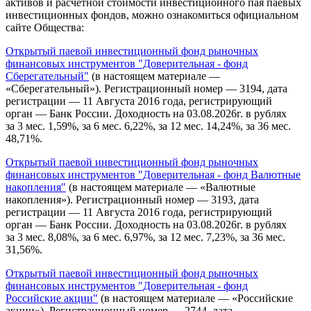
активов и расчетной стоимости инвестиционного пая паевых
инвестиционных фондов, можно ознакомиться официальном
сайте Общества:
Открытый паевой инвестиционный фонд рыночных
финансовых инструментов "Доверительная - фонд
Сберегательный"
(в настоящем материале —
«Сберегательный»). Регистрационный номер — 3194, дата
регистрации — 11 Августа 2016 года, регистрирующий
орган — Банк России. Доходность на 03.08.2026г. в рублях
за 3 мес. 1,59%, за 6 мес. 6,22%, за 12 мес. 14,24%, за 36 мес.
48,71%.
Открытый паевой инвестиционный фонд рыночных
финансовых инструментов "Доверительная - фонд Валютные
накопления"
(в настоящем материале — «Валютные
накопления»). Регистрационный номер — 3193, дата
регистрации — 11 Августа 2016 года, регистрирующий
орган — Банк России. Доходность на 03.08.2026г. в рублях
за 3 мес. 8,08%, за 6 мес. 6,97%, за 12 мес. 7,23%, за 36 мес.
31,56%.
Открытый паевой инвестиционный фонд рыночных
финансовых инструментов "Доверительная - фонд
Российские акции"
(в настоящем материале — «Российские
акции»). Регистрационный номер — 2744, дата