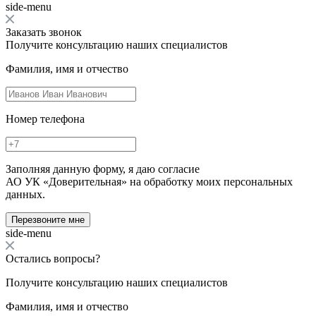
side-menu
Заказать звонок
Получите консультацию наших специалистов
Фамилия, имя и отчество
Номер телефона
Заполняя данную форму, я даю согласие
АО УК «Доверительная» на обработку моих персональных
данных.
Перезвоните мне
side-menu
Остались вопросы?
Получите консультацию наших специалистов
Фамилия, имя и отчество