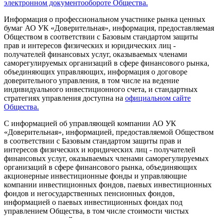
электронном документообороте Общества.
Информация о профессиональном участнике рынка ценных
бумаг АО УК «Доверительная», информация, предоставляемая
Обществом в соответствии с Базовым стандартом защиты
прав и интересов физических и юридических лиц -
получателей финансовых услуг, оказываемых членами
саморегулируемых организаций в сфере финансового рынка,
объединяющих управляющих, информация о договоре
доверительного управления, в том числе на ведение
индивидуального инвестиционного счета, и стандартных
стратегиях управления доступна на
официальном сайте
Общества.
С информацией об управляющей компании АО УК
«Доверительная», информацией, предоставляемой Обществом
в соответствии с Базовым стандартом защиты прав и
интересов физических и юридических лиц - получателей
финансовых услуг, оказываемых членами саморегулируемых
организаций в сфере финансового рынка, объединяющих
акционерные инвестиционные фонды и управляющие
компании инвестиционных фондов, паевых инвестиционных
фондов и негосударственных пенсионных фондов,
информацией о паевых инвестиционных фондах под
управлением Общества, в том числе стоимости чистых