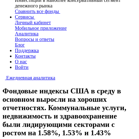
Инвестиции в наиболее консервативный сегмент
денежного рынка
Сравнить все фонды
Сервисы
Личный кабинет
Мобильное приложение
Аналитика
Вопросы и ответы
Блог
Поддержка
Контакты
О нас
Войти
Ежедневная аналитика
Фондовые индексы США в среду в
основном выросли на хороших
отчетностях. Коммунальные услуги,
недвижимость и здравоохранение
были лидирующими секторами с
ростом на 1.58%, 1.53% и 1.43%