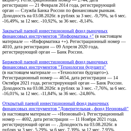
регистрации — 21 Февраля 2014 года, регистрирующий
орган — Служба Банка России по финансовым рынкам.
Доходность на 03.08.2026г. в рублях за 3 мес. -9,79%, за 6 мес.
-16,49%, за 12 мес. -10,92%, за 36 мес. -8,14%.
Закрытый паевой инвестиционный фонд рыночных
финансовых инструментов "Информатика +"
(в настоящем
материале — «Информатика +»). Регистрационный номер —
4010, дата регистрации — 09 Апреля 2020 года,
регистрирующий орган — Банк России.
Биржевой паевой инвестиционный фонд рыночных
финансовых инструментов "Технологии будущего"
(в настоящем материале — «Технологии будущего»).
Регистрационный номер — 4654, дата регистрации — 14
Октября 2021 года, регистрирующий орган — Банк России.
Доходность на 03.08.2026г. в рублях за 3 мес. -7,76%, за 6 мес.
-16,01%, за 12 мес. -11,84%, за 36 мес. -24,86%.
Открытый паевой инвестиционный фонд рыночных
финансовых инструментов "Доверительная - фонд Неоновый"
(в настоящем материале — «Неоновый»). Регистрационный
номер — 4692, дата регистрации — 11 Ноября 2021 года,
регистрирующий орган — . Доходность на 03.08.2026г. в
рублях за 3 мес. 5,29%, за 6 мес. 7,39%, за 12 мес. 7,95%,