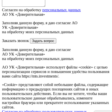
Согласен на обработку
персональных данных
АО УК «Доверительная»
Заполняя данную форму, я даю согласие АО
УК «Доверительная»
на обработку моих персональных данных
Заказать звонок
Задать вопрос
Заполняя данную форму, я даю согласие
АО УК «Доверительная»
на обработку моих персональных данных
AO УК «Доверительная» использует файлы «cookie» с целью
персонализации сервисов и повышения удобства пользования
вами сайта https://mts.investments/.
«Cookie» представляют собой небольшие файлы, содержащие
информацию о предыдущих посещениях сайтов и иных
пользовательских действиях. Если вы не хотите, чтобы ваши
пользовательские данные обрабатывались, измените
настройки браузера или прекратите использование указанных
сайтов.
Согласие на обработку пользовательских данных