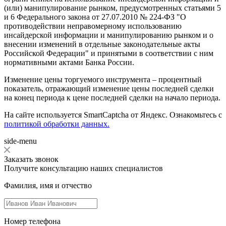
(или) манипулирование рынком, предусмотренных статьями 5
и 6 Федерального закона от 27.07.2010 № 224-ФЗ "О
противодействии неправомерному использованию
инсайдерской информации и манипулированию рынком и о
внесении изменений в отдельные законодательные акты
Российской Федерации" и принятыми в соответствии с ним
нормативными актами Банка России.
Изменение цены торгуемого инструмента – процентный
показатель, отражающий изменение цены последней сделки
на конец периода к цене последней сделки на начало периода.
На сайте используется SmartCaptcha от Яндекс. Ознакомьтесь с
политикой обработки данных.
side-menu
Заказать звонок
Получите консультацию наших специалистов
Фамилия, имя и отчество
Номер телефона