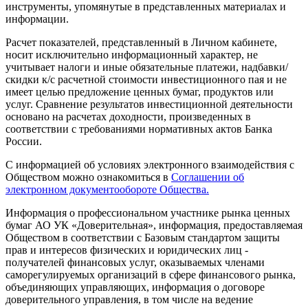
инструменты, упомянутые в представленных материалах и
информации.
Расчет показателей, представленный в Личном кабинете,
носит исключительно информационный характер, не
учитывает налоги и иные обязательные платежи, надбавки/
скидки к/с расчетной стоимости инвестиционного пая и не
имеет целью предложение ценных бумаг, продуктов или
услуг. Сравнение результатов инвестиционной деятельности
основано на расчетах доходности, произведенных в
соответствии с требованиями нормативных актов Банка
России.
С информацией об условиях электронного взаимодействия с
Обществом можно ознакомиться в
Соглашении об
электронном документообороте Общества.
Информация о профессиональном участнике рынка ценных
бумаг АО УК «Доверительная», информация, предоставляемая
Обществом в соответствии с Базовым стандартом защиты
прав и интересов физических и юридических лиц -
получателей финансовых услуг, оказываемых членами
саморегулируемых организаций в сфере финансового рынка,
объединяющих управляющих, информация о договоре
доверительного управления, в том числе на ведение