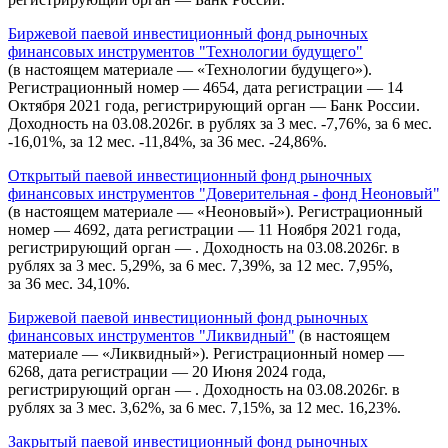
Биржевой паевой инвестиционный фонд рыночных
финансовых инструментов "Технологии будущего"
(в настоящем материале — «Технологии будущего»).
Регистрационный номер — 4654, дата регистрации — 14
Октября 2021 года, регистрирующий орган — Банк России.
Доходность на 03.08.2026г. в рублях за 3 мес. -7,76%, за 6 мес.
-16,01%, за 12 мес. -11,84%, за 36 мес. -24,86%.
Открытый паевой инвестиционный фонд рыночных
финансовых инструментов "Доверительная - фонд Неоновый"
(в настоящем материале — «Неоновый»). Регистрационный
номер — 4692, дата регистрации — 11 Ноября 2021 года,
регистрирующий орган — . Доходность на 03.08.2026г. в
рублях за 3 мес. 5,29%, за 6 мес. 7,39%, за 12 мес. 7,95%,
за 36 мес. 34,10%.
Биржевой паевой инвестиционный фонд рыночных
финансовых инструментов "Ликвидный"
(в настоящем
материале — «Ликвидный»). Регистрационный номер —
6268, дата регистрации — 20 Июня 2024 года,
регистрирующий орган — . Доходность на 03.08.2026г. в
рублях за 3 мес. 3,62%, за 6 мес. 7,15%, за 12 мес. 16,23%.
Закрытый паевой инвестиционный фонд рыночных