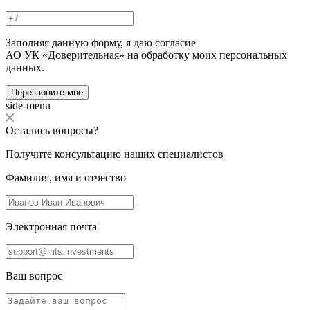
Заполняя данную форму, я даю согласие
АО УК «Доверительная» на обработку моих персональных
данных.
Перезвоните мне
side-menu
Остались вопросы?
Получите консультацию наших специалистов
Фамилия, имя и отчество
Электронная почта
Ваш вопрос