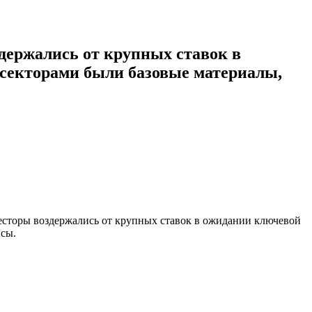
держались от крупных ставок в
секторами были базовые материалы,
сторы воздержались от крупных ставок в ожидании ключевой
сы.