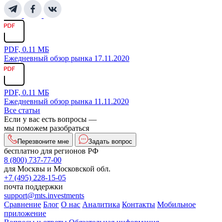
PDF, 0.11 МБ
Ежедневный обзор рынка 17.11.2020
PDF, 0.11 МБ
Ежедневный обзор рынка 11.11.2020
Все статьи
Если у вас есть вопросы —
мы поможем разобраться
Перезвоните мне
Задать вопрос
бесплатно для регионов РФ
8 (800) 737-77-00
для Москвы и Московской обл.
+7 (495) 228-15-05
почта поддержки
support@mts.investments
Сравнение
Блог
О нас
Аналитика
Контакты
Мобильное
приложение