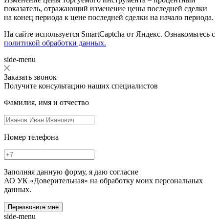
показатель, отражающий изменение цены последней сделки
на конец периода к цене последней сделки на начало периода.
На сайте используется SmartCaptcha от Яндекс. Ознакомьтесь с
политикой обработки данных.
side-menu
Заказать звонок
Получите консультацию наших специалистов
Фамилия, имя и отчество
Номер телефона
Заполняя данную форму, я даю согласие
АО УК «Доверительная» на обработку моих персональных
данных.
Перезвоните мне
side-menu