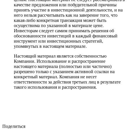
качестве предложения или побудительной причины
принять участие в инвестиционной деятельности, и на
него нельзя рассчитывать как на заверение того, что
какая-либо конкретная транзакция может быть
осуществима по указанной в материале цене.
Инвесторам следует самим принимать решения об
обоснованности инвестиций в каждый финансовый
инструмент или инвестиционных стратегий,
упомянутых в настоящем материале.
Настоящий материал является собственностью
Компании. Использование и распространение
настоящего материала (полностью или частично)
разрешено только с указанием активной ссылки на
конкретный материал. Компания не несет
ответственности за действия третьих лиц в результате
такого использования и распространения.
Поделиться