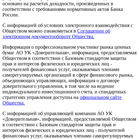
основано на расчетах доходности, произведенных в
соответствии с требованиями нормативных актов Банка
России.
С информацией об условиях электронного взаимодействия с
Обществом можно ознакомиться в
Соглашении об
электронном документообороте Общества.
Информация о профессиональном участнике рынка ценных
бумаг АО УК «Доверительная», информация, предоставляемая
Обществом в соответствии с Базовым стандартом защиты
прав и интересов физических и юридических лиц -
получателей финансовых услуг, оказываемых членами
саморегулируемых организаций в сфере финансового рынка,
объединяющих управляющих, информация о договоре
доверительного управления, в том числе на ведение
индивидуального инвестиционного счета, и стандартных
стратегиях управления доступна на
официальном сайте
Общества.
С информацией об управляющей компании АО УК
«Доверительная», информацией, предоставляемой Обществом
в соответствии с Базовым стандартом защиты прав и
интересов физических и юридических лиц - получателей
финансовых услуг, оказываемых членами саморегулируемых