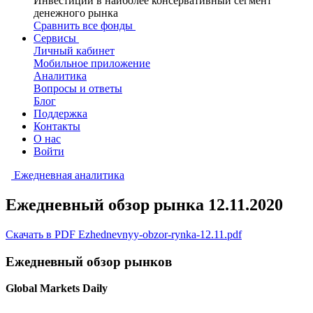
Инвестиции в наиболее консервативный сегмент
денежного рынка
Сравнить все фонды
Сервисы
Личный кабинет
Мобильное приложение
Аналитика
Вопросы и ответы
Блог
Поддержка
Контакты
О нас
Войти
Ежедневная аналитика
Ежедневный обзор рынка 12.11.2020
Скачать в PDF Ezhednevnyy-obzor-rynka-12.11.pdf
Ежедневный обзор рынков
Global Markets Daily