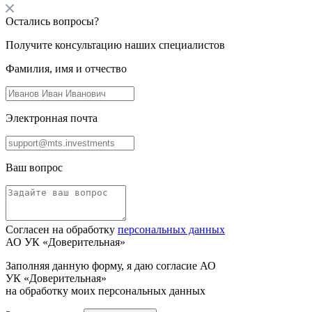
Остались вопросы?
Получите консультацию наших специалистов
Фамилия, имя и отчество
Электронная почта
Ваш вопрос
Согласен на обработку
персональных данных
АО УК «Доверительная»
Заполняя данную форму, я даю согласие АО
УК «Доверительная»
на обработку моих персональных данных