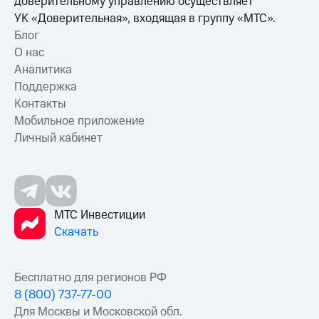
доверительному управлению осуществляет
УК «Доверительная», входящая в группу «МТС».
Блог
О нас
Аналитика
Поддержка
Контакты
Мобильное приложение
Личный кабинет
МТС Инвестиции
Скачать
Бесплатно для регионов РФ
8 (800) 737-77-00
Для Москвы и Московской обл.