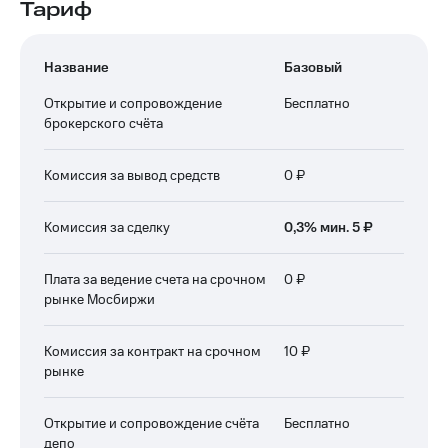
Тариф
Название
Базовый
Открытие и сопровождение
Бесплатно
брокерского счёта
Комиссия за вывод средств
0 ₽
Комиссия за сделку
0,3% мин. 5 ₽
Плата за ведение счета на срочном
0 ₽
рынке Мосбиржи
Комиссия за контракт на срочном
10 ₽
рынке
Открытие и сопровождение счёта
Бесплатно
депо